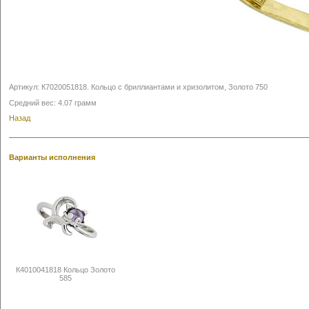
Артикул:
К7020051818
.
Кольцо с бриллиантами и хризолитом, Золото 750
Средний вес: 4.07 грамм
Назад
Варианты исполнения
К4010041818 Кольцо Золото
585