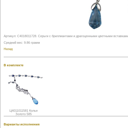
Артикул:
С4018011728
.
Серьги с бриллиантами и драгоценными цветными вставками
Средний вес: 9.86 грамм
Назад
В комплекте
Ц4011011581 Колье
Золото 585
Варианты исполнения