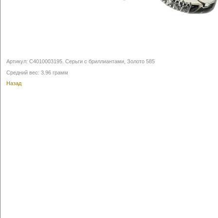
Артикул:
С4010003195
.
Серьги с бриллиантами, Золото 585
Средний вес: 3.96 грамм
Назад