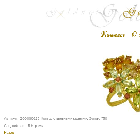
Артикул:
К7600090273
.
Кольцо с цветными камнями, Золото 750
Средний вес: 15.9 грамм
Назад