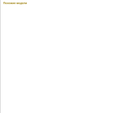
Похожие модели