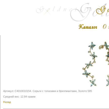
Артикул:
С4010010154
.
Серьги с топазами и бриллиантами, Золото 585
Средний вес: 12.84 грамм
Назад