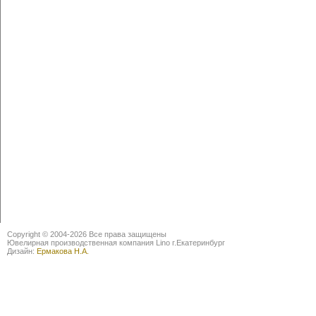
Copyright © 2004-2026 Все права защищены
Ювелирная производственная компания Lino г.Екатеринбург
Дизайн:
Ермакова Н.А.