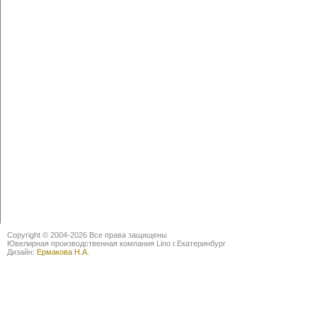
Copyright © 2004-2026 Все права защищены
Ювелирная производственная компания Lino г.Екатеринбург
Дизайн:
Ермакова Н.А.