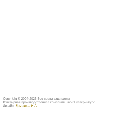
Copyright © 2004-2026 Все права защищены
Ювелирная производственная компания Lino г.Екатеринбург
Дизайн:
Ермакова Н.А.