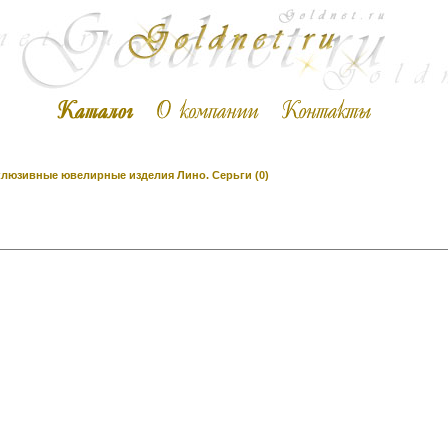
люзивные ювелирные изделия Лино. Серьги (0)