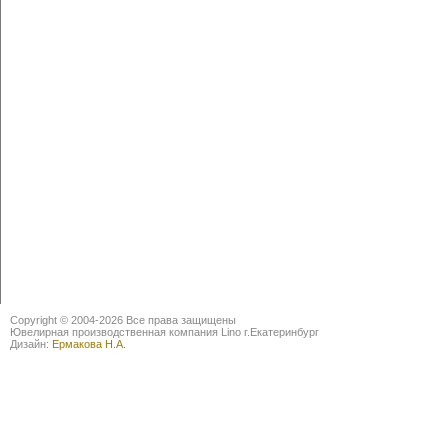
Copyright © 2004-2026 Все права защищены
Ювелирная производственная компания Lino г.Екатеринбург
Дизайн:
Ермакова Н.А.