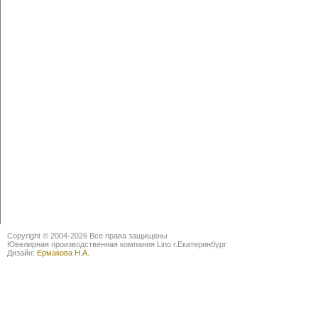
Copyright © 2004-2026 Все права защищены
Ювелирная производственная компания Lino г.Екатеринбург
Дизайн:
Ермакова Н.А.