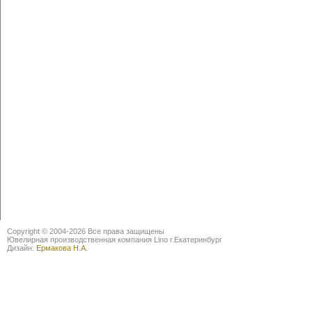
Copyright © 2004-2026 Все права защищены
Ювелирная производственная компания Lino г.Екатеринбург
Дизайн:
Ермакова Н.А.