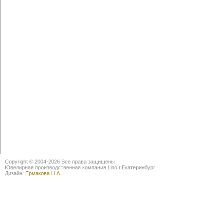
Copyright © 2004-2026 Все права защищены
Ювелирная производственная компания Lino г.Екатеринбург
Дизайн:
Ермакова Н.А.