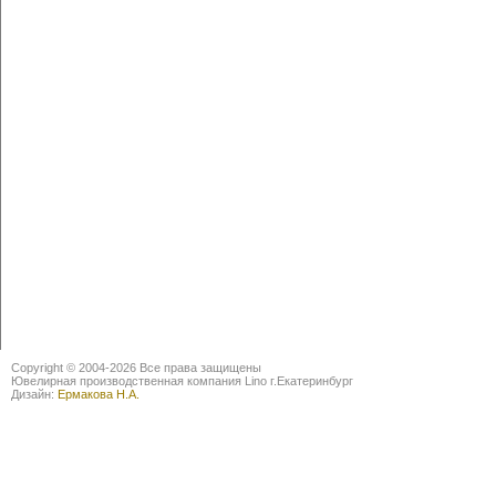
Copyright © 2004-2026 Все права защищены
Ювелирная производственная компания Lino г.Екатеринбург
Дизайн:
Ермакова Н.А.