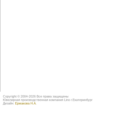
Copyright © 2004-2026 Все права защищены
Ювелирная производственная компания Lino г.Екатеринбург
Дизайн:
Ермакова Н.А.