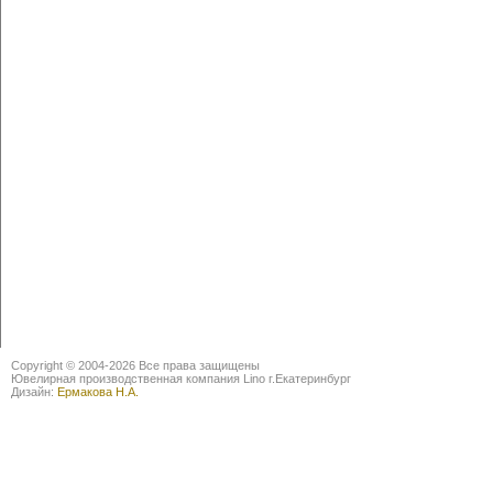
Copyright © 2004-2026 Все права защищены
Ювелирная производственная компания Lino г.Екатеринбург
Дизайн:
Ермакова Н.А.