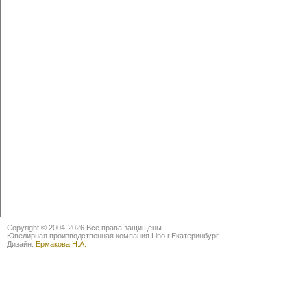
Copyright © 2004-2026 Все права защищены
Ювелирная производственная компания Lino г.Екатеринбург
Дизайн:
Ермакова Н.А.