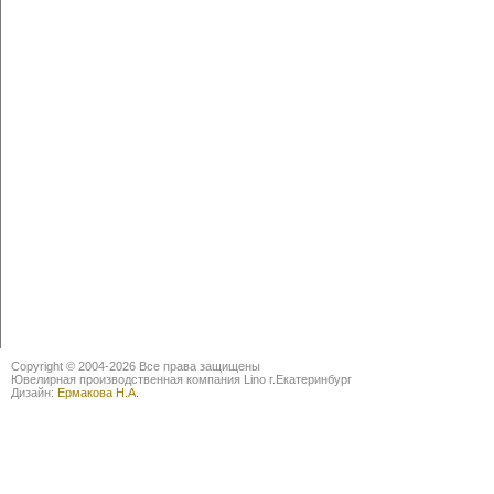
Copyright © 2004-2026 Все права защищены
Ювелирная производственная компания Lino г.Екатеринбург
Дизайн:
Ермакова Н.А.