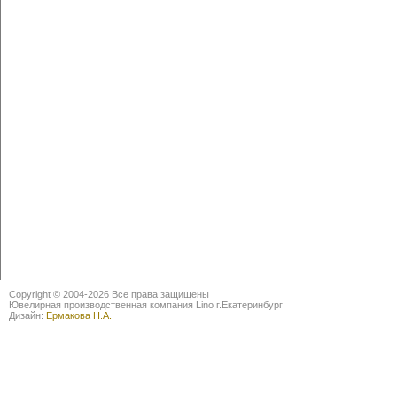
Copyright © 2004-2026 Все права защищены
Ювелирная производственная компания Lino г.Екатеринбург
Дизайн:
Ермакова Н.А.