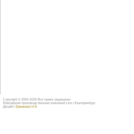
Copyright © 2004-2026 Все права защищены
Ювелирная производственная компания Lino г.Екатеринбург
Дизайн:
Ермакова Н.А.