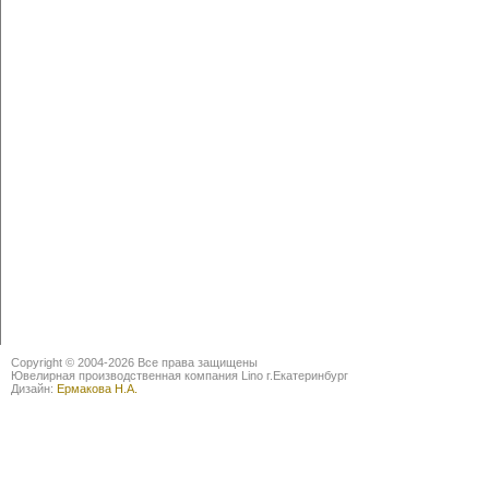
Copyright © 2004-2026 Все права защищены
Ювелирная производственная компания Lino г.Екатеринбург
Дизайн:
Ермакова Н.А.