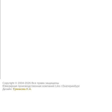
Copyright © 2004-2026 Все права защищены
Ювелирная производственная компания Lino г.Екатеринбург
Дизайн:
Ермакова Н.А.