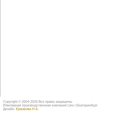
Copyright © 2004-2026 Все права защищены
Ювелирная производственная компания Lino г.Екатеринбург
Дизайн:
Ермакова Н.А.