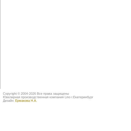
Copyright © 2004-2026 Все права защищены
Ювелирная производственная компания Lino г.Екатеринбург
Дизайн:
Ермакова Н.А.