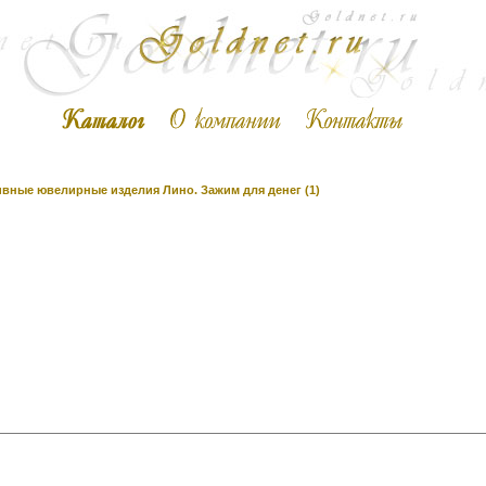
вные ювелирные изделия Лино. Зажим для денег (1)