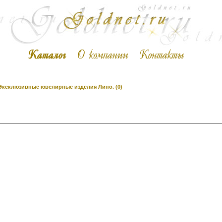
Эксклюзивные ювелирные изделия Лино. (0)