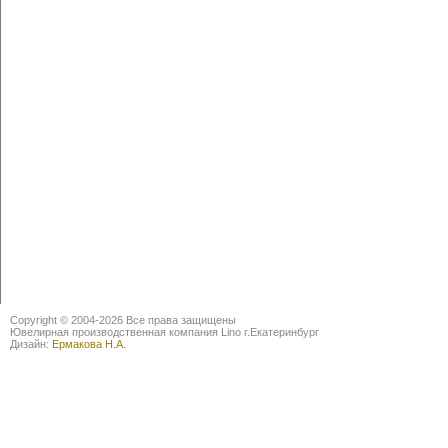
Copyright © 2004-2026 Все права защищены
Ювелирная производственная компания Lino г.Екатеринбург
Дизайн:
Ермакова Н.А.