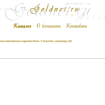
ые ювелирные изделия Лино. Статуэтки, сувениры (0)