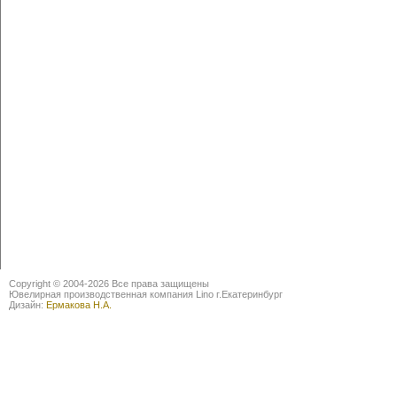
Copyright © 2004-2026 Все права защищены
Ювелирная производственная компания Lino г.Екатеринбург
Дизайн:
Ермакова Н.А.