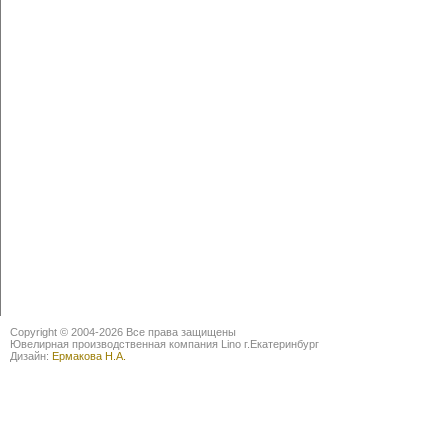
Copyright © 2004-2026 Все права защищены
Ювелирная производственная компания Lino г.Екатеринбург
Дизайн:
Ермакова Н.А.