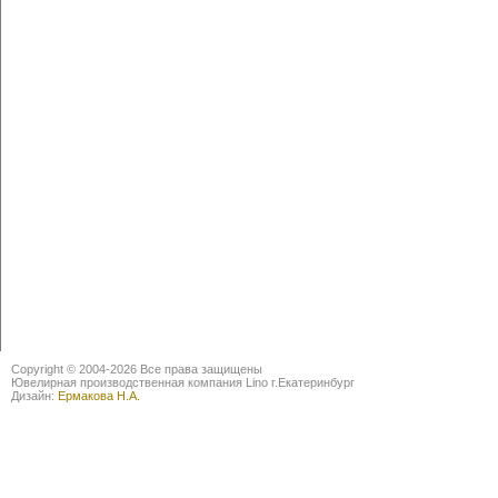
Copyright © 2004-2026 Все права защищены
Ювелирная производственная компания Lino г.Екатеринбург
Дизайн:
Ермакова Н.А.