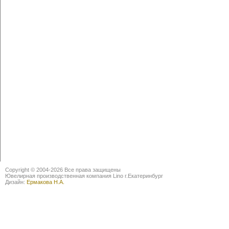
Copyright © 2004-2026 Все права защищены
Ювелирная производственная компания Lino г.Екатеринбург
Дизайн:
Ермакова Н.А.