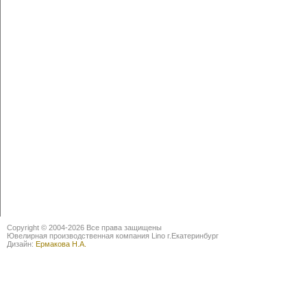
Copyright © 2004-2026 Все права защищены
Ювелирная производственная компания Lino г.Екатеринбург
Дизайн:
Ермакова Н.А.