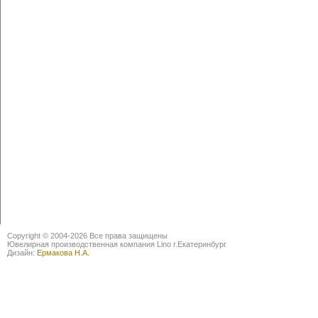
Copyright © 2004-2026 Все права защищены
Ювелирная производственная компания Lino г.Екатеринбург
Дизайн:
Ермакова Н.А.