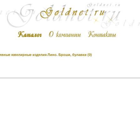
вные ювелирные изделия Лино. Броши, булавки (0)