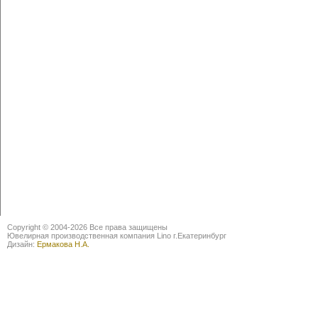
Copyright © 2004-2026 Все права защищены
Ювелирная производственная компания Lino г.Екатеринбург
Дизайн:
Ермакова Н.А.