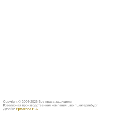
Copyright © 2004-2026 Все права защищены
Ювелирная производственная компания Lino г.Екатеринбург
Дизайн:
Ермакова Н.А.