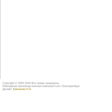
Copyright © 2004-2026 Все права защищены
Ювелирная производственная компания Lino г.Екатеринбург
Дизайн:
Ермакова Н.А.