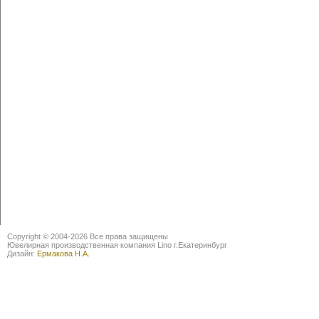
Copyright © 2004-2026 Все права защищены
Ювелирная производственная компания Lino г.Екатеринбург
Дизайн:
Ермакова Н.А.