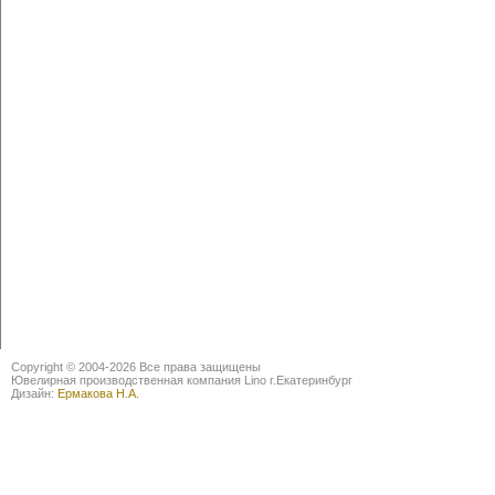
Copyright © 2004-2026 Все права защищены
Ювелирная производственная компания Lino г.Екатеринбург
Дизайн:
Ермакова Н.А.